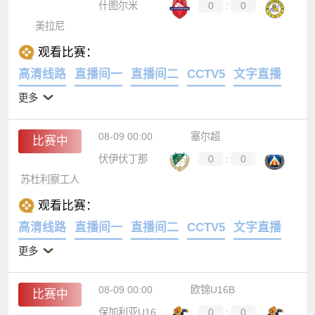
什图尔米
0
:
0
美拉尼
观看比赛：
高清线路
直播间一
直播间二
CCTV5
文字直播
更多
08-09 00:00
塞尔超
比赛中
伏伊伏丁那
0
:
0
苏杜利察工人
观看比赛：
高清线路
直播间一
直播间二
CCTV5
文字直播
更多
08-09 00:00
欧锦U16B
比赛中
保加利亚U16
0
:
0