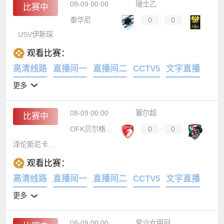
08-09 00:00
瑞士乙
比赛中
泰华尼
0
:
0
USV伊斯琛
观看比赛：
高清线路
直播间一
直播间二
CCTV5
文字直播
更多
08-09 00:00
塞尔超
比赛中
OFK贝尔格莱德
0
:
0
泽伦斯尼卡潘切沃
观看比赛：
高清线路
直播间一
直播间二
CCTV5
文字直播
更多
08-09 00:00
爱沙女甲冠