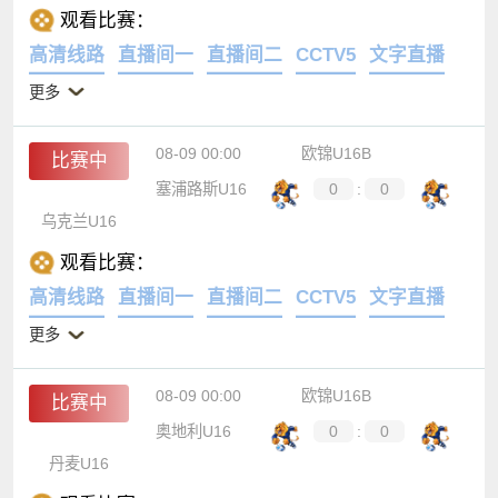
观看比赛：
高清线路
直播间一
直播间二
CCTV5
文字直播
更多
08-09 00:00
欧锦U16B
比赛中
塞浦路斯U16
0
:
0
乌克兰U16
观看比赛：
高清线路
直播间一
直播间二
CCTV5
文字直播
更多
08-09 00:00
欧锦U16B
比赛中
奥地利U16
0
:
0
丹麦U16