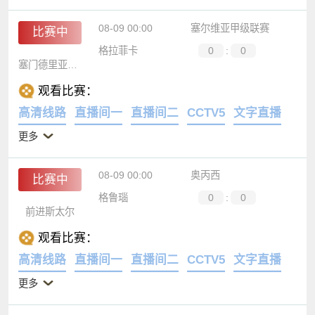
更多
08-09 00:00
塞尔维亚甲级联赛
比赛中
格拉菲卡
0
:
0
塞门德里亚1924
观看比赛：
高清线路
直播间一
直播间二
CCTV5
文字直播
更多
08-09 00:00
奥丙西
比赛中
格鲁瑙
0
:
0
前进斯太尔
观看比赛：
高清线路
直播间一
直播间二
CCTV5
文字直播
更多