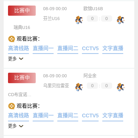
08-09 00:00
欧锦U16B
比赛中
芬兰U16
0
:
0
瑞典U16
观看比赛：
高清线路
直播间一
直播间二
CCTV5
文字直播
更多
08-09 00:00
阿业余
比赛中
乌里贝拉雷亚
0
:
0
CD布宜诺斯艾利斯FC
观看比赛：
高清线路
直播间一
直播间二
CCTV5
文字直播
更多