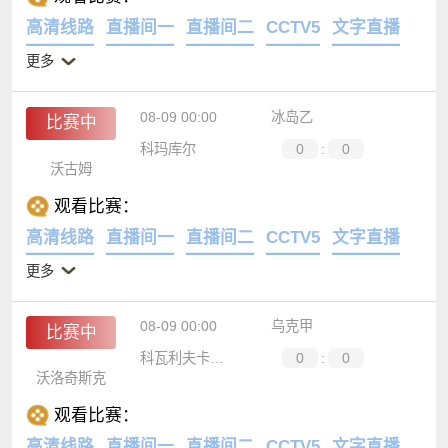
观看比赛：
高清线路
直播间一
直播间二
CCTV5
文字直播
更多
08-09 00:00
冰岛乙
比赛中
科玛库尔
0
:
0
沃古姆
观看比赛：
高清线路
直播间一
直播间二
CCTV5
文字直播
更多
08-09 00:00
乌克甲
比赛中
科瓦利夫卡科洛斯B队
0
:
0
沃洛奇斯克
观看比赛：