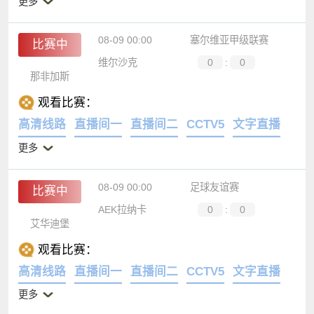
更多
08-09 00:00
塞尔维亚甲级联赛
比赛中
维尔沙克
0
:
0
那非加斯
观看比赛：
高清线路
直播间一
直播间二
CCTV5
文字直播
更多
08-09 00:00
足球友谊赛
比赛中
AEK拉纳卡
0
:
0
艾华迪堡
观看比赛：
高清线路
直播间一
直播间二
CCTV5
文字直播
更多