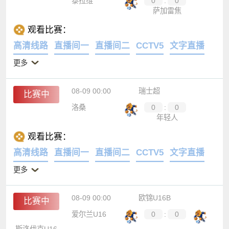
泰拉维
0
:
0
萨加雷焦
观看比赛：
高清线路
直播间一
直播间二
CCTV5
文字直播
更多
08-09 00:00
瑞士超
比赛中
洛桑
0
:
0
年轻人
观看比赛：
高清线路
直播间一
直播间二
CCTV5
文字直播
更多
08-09 00:00
欧锦U16B
比赛中
爱尔兰U16
0
:
0