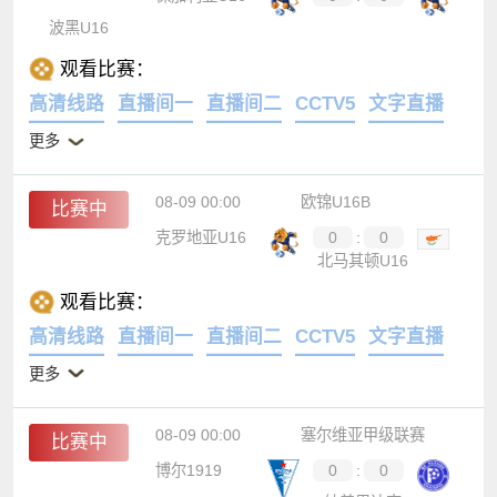
波黑U16
观看比赛：
高清线路
直播间一
直播间二
CCTV5
文字直播
更多
08-09 00:00
欧锦U16B
比赛中
克罗地亚U16
0
:
0
北马其顿U16
观看比赛：
高清线路
直播间一
直播间二
CCTV5
文字直播
更多
08-09 00:00
塞尔维亚甲级联赛
比赛中
博尔1919
0
:
0