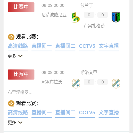
08-09 00:00
波兰丁
比赛中
尼萨波隆尼亚
0
:
0
卢宾扎格勒比B队
观看比赛：
高清线路
直播间一
直播间二
CCTV5
文字直播
更多
08-09 00:00
斯洛文甲
比赛中
ASK布拉沃
0
:
0
布里涅格罗苏普列
观看比赛：
高清线路
直播间一
直播间二
CCTV5
文字直播
更多