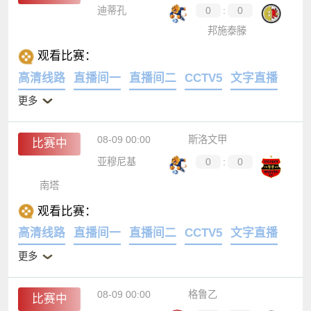
迪蒂孔
0
:
0
邦施泰滕
观看比赛：
高清线路
直播间一
直播间二
CCTV5
文字直播
更多
08-09 00:00
斯洛文甲
比赛中
亚穆尼基
0
:
0
南塔
观看比赛：
高清线路
直播间一
直播间二
CCTV5
文字直播
更多
08-09 00:00
格鲁乙
比赛中