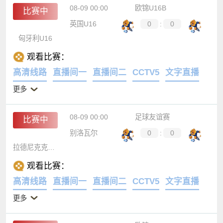
08-09 00:00
欧锦U16B
比赛中
英国U16
0
:
0
匈牙利U16
观看比赛：
高清线路
直播间一
直播间二
CCTV5
文字直播
更多
08-09 00:00
足球友谊赛
比赛中
别洛瓦尔
0
:
0
拉德尼克克里泽维奇
观看比赛：
高清线路
直播间一
直播间二
CCTV5
文字直播
更多