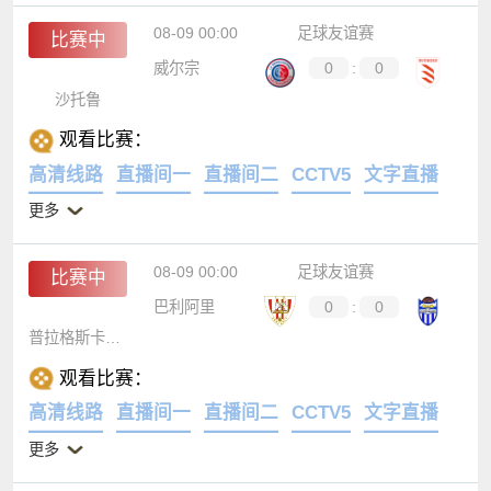
08-09 00:00
足球友谊赛
比赛中
威尔宗
0
:
0
沙托鲁
观看比赛：
高清线路
直播间一
直播间二
CCTV5
文字直播
更多
08-09 00:00
足球友谊赛
比赛中
巴利阿里
0
:
0
普拉格斯卡尔维亚
观看比赛：
高清线路
直播间一
直播间二
CCTV5
文字直播
更多