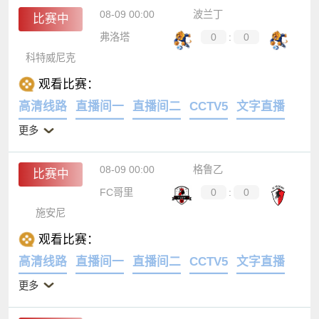
08-09 00:00
波兰丁
比赛中
弗洛塔
0
:
0
科特威尼克
观看比赛：
高清线路
直播间一
直播间二
CCTV5
文字直播
更多
08-09 00:00
格鲁乙
比赛中
FC哥里
0
:
0
施安尼
观看比赛：
高清线路
直播间一
直播间二
CCTV5
文字直播
更多