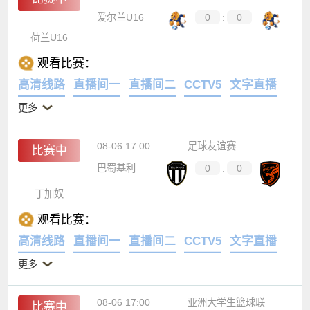
爱尔兰U16
0
:
0
荷兰U16
观看比赛：
高清线路
直播间一
直播间二
CCTV5
文字直播
更多
08-06 17:00
足球友谊赛
比赛中
巴蜀基利
0
:
0
丁加奴
观看比赛：
高清线路
直播间一
直播间二
CCTV5
文字直播
更多
08-06 17:00
亚洲大学生篮球联
比赛中