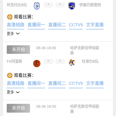
阿克托比B队
*
:
*
伊基巴斯图特
观看比赛：
高清线路
直播间一
直播间二
CCTV5
文字直播
更多
08-06 18:00
哈萨克斯坦甲组联
未开始
赛
FK阿雷斯
*
:
*
杜保尔B队
观看比赛：
高清线路
直播间一
直播间二
CCTV5
文字直播
更多
08-06 18:00
哈萨克斯坦甲组联
未开始
赛