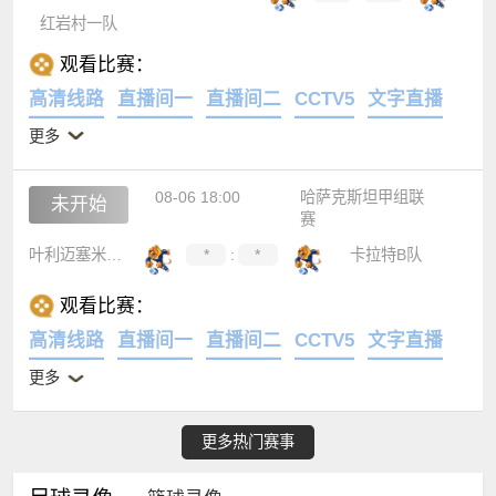
红岩村一队
观看比赛：
高清线路
直播间一
直播间二
CCTV5
文字直播
更多
08-06 18:00
哈萨克斯坦甲组联
未开始
赛
叶利迈塞米B队
*
:
*
卡拉特B队
观看比赛：
高清线路
直播间一
直播间二
CCTV5
文字直播
更多
更多热门赛事