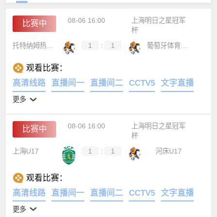
08-06 16:00
上海明日之星冠军
比赛中
杯
托特纳姆热刺U17
1
:
1
葡萄牙体育U17
观看比赛：
高清线路
直播间一
直播间二
CCTV5
文字直播
更多
08-06 16:00
上海明日之星冠军
比赛中
杯
上海U17
1
:
1
河床U17
观看比赛：
高清线路
直播间一
直播间二
CCTV5
文字直播
更多