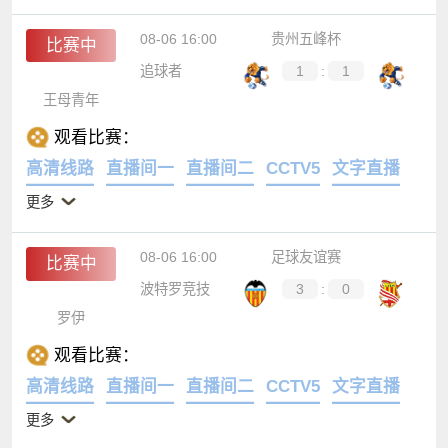
08-06 16:00
贵州五峰杯
比赛中
追球者
1
:
1
王母青年
观看比赛：
高清线路
直播间一
直播间二
CCTV5
文字直播
更多
08-06 16:00
足球友谊赛
比赛中
波特罗竞技
3
:
0
罗伊
观看比赛：
高清线路
直播间一
直播间二
CCTV5
文字直播
更多