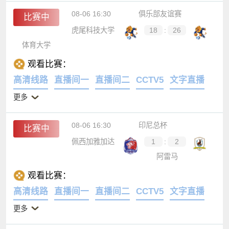
08-06 16:30
俱乐部友谊赛
比赛中
虎尾科技大学
18
:
26
体育大学
观看比赛：
高清线路
直播间一
直播间二
CCTV5
文字直播
更多
08-06 16:30
印尼总杯
比赛中
佩西加雅加达
1
:
2
阿雷马
观看比赛：
高清线路
直播间一
直播间二
CCTV5
文字直播
更多