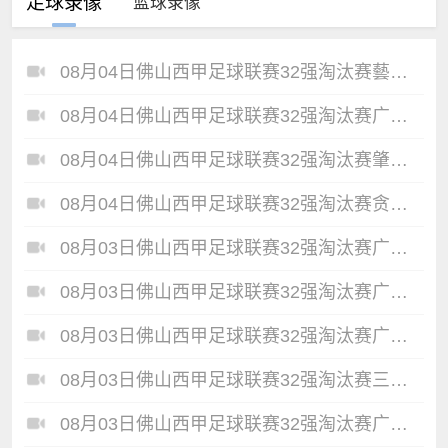
足球录像
篮球录像
08月04日佛山西甲足球联赛32强淘汰赛藝品高國際VS湛江狂狼·粵辉能源全场录像
08月04日佛山西甲足球联赛32强淘汰赛广东西南建设VS香港圣徒全场录像
08月04日佛山西甲足球联赛32强淘汰赛肇庆恒骏成VS三七互娱全场录像
08月04日佛山西甲足球联赛32强淘汰赛贪玩游戏VS美的薪火全场录像
08月03日佛山西甲足球联赛32强淘汰赛广东客家青年VS广州英华思力U17全场录像
08月03日佛山西甲足球联赛32强淘汰赛广州蜀地红VS广州戴拿模全场录像
08月03日佛山西甲足球联赛32强淘汰赛广东凤铝VS湛江八部科技全场录像
08月03日佛山西甲足球联赛32强淘汰赛三水乐民兴健力宝VS中国澳门澳科精英全场录像
08月03日佛山西甲足球联赛32强淘汰赛广州求信VS顺德新青年全场录像