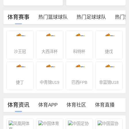
体育赛事
热门篮球球队
热门足球球队
热门
沙王冠
大西洋杯
科特杯
捷戊
捷丁
中青锦U19
巴西FPB
非篮锦U18
U20
体育资讯
体育APP
体育社区
体育直播