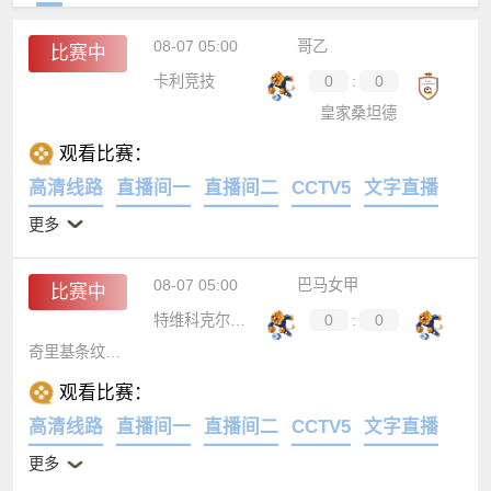
08-07 05:00
哥乙
比赛中
卡利竞技
0
:
0
皇家桑坦德
观看比赛：
高清线路
直播间一
直播间二
CCTV5
文字直播
更多
08-07 05:00
巴马女甲
比赛中
特维科克尔女足
0
:
0
奇里基条纹女足
观看比赛：
高清线路
直播间一
直播间二
CCTV5
文字直播
更多