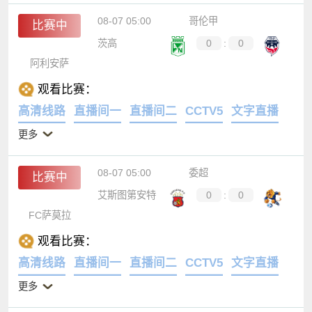
08-07 05:00
哥伦甲
比赛中
茨高
0
:
0
阿利安萨
观看比赛：
高清线路
直播间一
直播间二
CCTV5
文字直播
更多
08-07 05:00
委超
比赛中
艾斯图第安特
0
:
0
FC萨莫拉
观看比赛：
高清线路
直播间一
直播间二
CCTV5
文字直播
更多