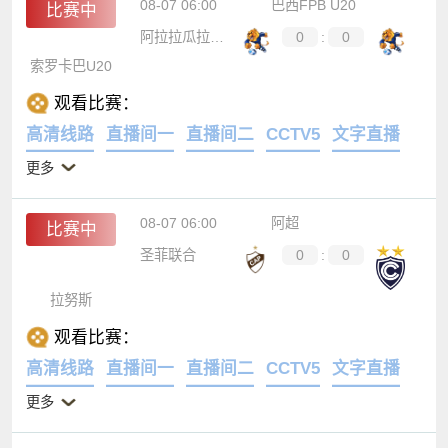
08-07 06:00
巴西FPB U20
比赛中
阿拉拉瓜拉U20
0
:
0
索罗卡巴U20
观看比赛：
高清线路
直播间一
直播间二
CCTV5
文字直播
更多
08-07 06:00
阿超
比赛中
圣菲联合
0
:
0
拉努斯
观看比赛：
高清线路
直播间一
直播间二
CCTV5
文字直播
更多