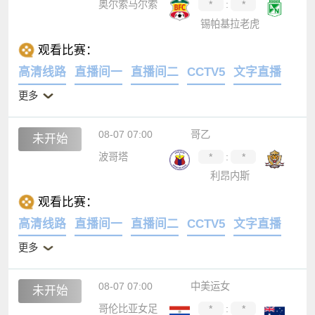
奥尔索马尔索
*
:
*
锡帕基拉老虎
观看比赛：
高清线路
直播间一
直播间二
CCTV5
文字直播
更多
08-07 07:00
哥乙
未开始
波哥塔
*
:
*
利昂内斯
观看比赛：
高清线路
直播间一
直播间二
CCTV5
文字直播
更多
08-07 07:00
中美运女
未开始
哥伦比亚女足
*
:
*