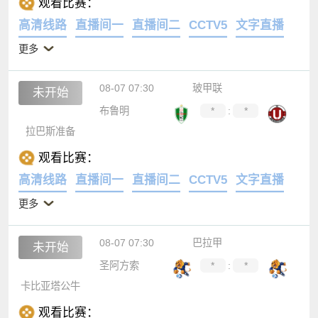
观看比赛：
高清线路
直播间一
直播间二
CCTV5
文字直播
更多
08-07 07:30
玻甲联
未开始
布鲁明
*
:
*
拉巴斯准备
观看比赛：
高清线路
直播间一
直播间二
CCTV5
文字直播
更多
08-07 07:30
巴拉甲
未开始
圣阿方索
*
:
*
卡比亚塔公牛
观看比赛：