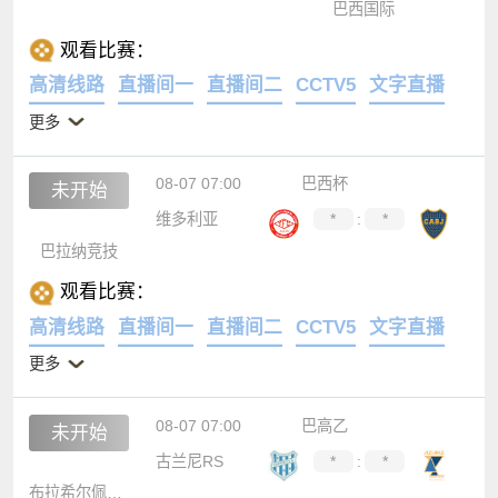
巴西国际
观看比赛：
高清线路
直播间一
直播间二
CCTV5
文字直播
更多
08-07 07:00
巴西杯
未开始
维多利亚
*
:
*
巴拉纳竞技
观看比赛：
高清线路
直播间一
直播间二
CCTV5
文字直播
更多
08-07 07:00
巴高乙
未开始
古兰尼RS
*
:
*
布拉希尔佩洛塔斯