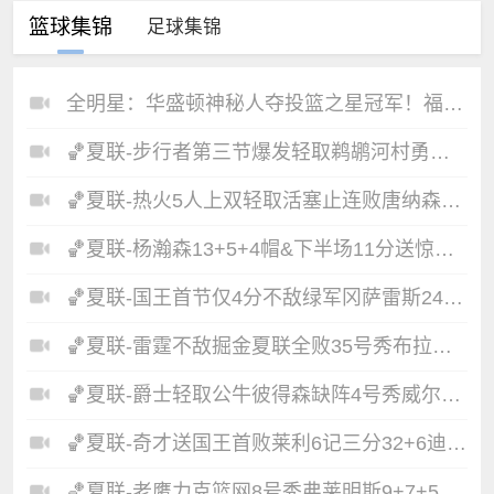
篮球集锦
足球集锦
全明星：华盛顿神秘人夺投篮之星冠军！福德夺得三分大赛冠军！
🏀夏联-步行者第三节爆发轻取鹈鹕河村勇辉5+5+12斯劳森22分
🏀夏联-热火5人上双轻取活塞止连败唐纳森20+8+10奥科里27分
🏀夏联-杨瀚森13+5+4帽&下半场11分送惊艳妙传开拓者力克掘金
🏀夏联-国王首节仅4分不敌绿军冈萨雷斯24+10+5塞纳克10+12
🏀夏联-雷霆不敌掘金夏联全败35号秀布拉齐尔32+6马拉14+7+6
🏀夏联-爵士轻取公牛彼得森缺阵4号秀威尔逊19+8+5帽罚球6中0
🏀夏联-奇才送国王首败莱利6记三分32+6迪班萨23+7雷诺20+12
🏀夏联-老鹰力克篮网8号秀弗莱明斯9+7+5科比·约翰逊17+7