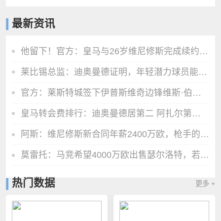
最新资讯
他留下！官方：皇马与26岁维尼修斯完成续约，新合同至2032年
莱比锡总监：迪奥曼德证明，年轻潜力球员能在我们这得到巨大提升
官方：莱斯特城签下伊普斯维奇边锋维斯·伯恩斯，签约3年
皇马转会费排行：迪奥曼德居第二 阿扎尔第三 C罗第五 齐达内第七
阿斯：维尼修斯新合同年薪2400万欧，枪手的出现加速续约谈判进展
莫雷托：马竞希望4000万欧出售瑟尔洛特，若成功将追逐弗拉霍维奇
热门数据
更多 +