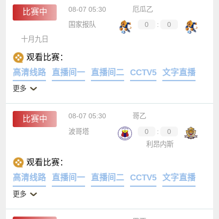
08-07 05:30
厄瓜乙
比赛中
国家报队
0
:
0
十月九日
观看比赛：
高清线路
直播间一
直播间二
CCTV5
文字直播
更多
08-07 05:30
哥乙
比赛中
波哥塔
0
:
0
利昂内斯
观看比赛：
高清线路
直播间一
直播间二
CCTV5
文字直播
更多