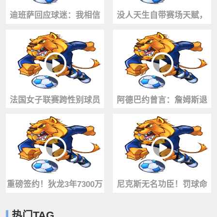
迪班萨回应球迷：我相信
没人天生自带赛场天赋，
自己比SGA更强！不会向
贾里德·麦凯恩的起点满是
奇才申请交易！
普通……
法国女子联赛跨性别球员
阿德巴约曾言：詹姆斯退
场均21+20，WNBA准备好
役后，字母哥就是下一个
了吗？
詹！他是当下最强
重磅签约！狄龙3年7300万
尼克斯无名功臣！罚球命
提前续约！1换8交易成了
中率才到3成的糙汉竟是这
热门TAG