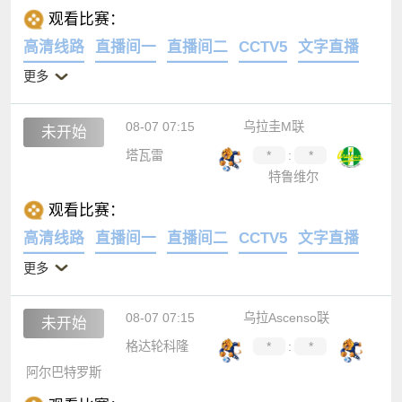
观看比赛：
高清线路
直播间一
直播间二
CCTV5
文字直播
更多
08-07 07:15
乌拉圭M联
未开始
塔瓦雷
*
:
*
特鲁维尔
观看比赛：
高清线路
直播间一
直播间二
CCTV5
文字直播
更多
08-07 07:15
乌拉Ascenso联
未开始
格达轮科隆
*
:
*
阿尔巴特罗斯