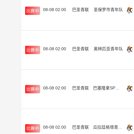
08-08 02:00
巴圣青联
圣保罗市青年队
比赛中
08-08 02:00
巴圣青联
奥林匹亚青年队
比赛中
08-08 02:00
巴圣青联
巴塞隆拿SP青年队
比赛中
08-08 02:00
巴圣青联
瓜拉廷格塔青年队
比赛中