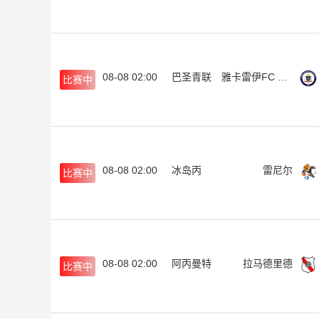
08-08 02:00
巴圣青联
雅卡雷伊FC U20
比赛中
08-08 02:00
冰岛丙
雷尼尔
比赛中
08-08 02:00
阿丙曼特
拉马德里德
比赛中