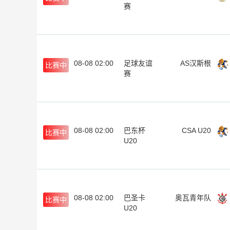
赛
08-08 02:00
足球友谊
AS汉斯根
比赛中
赛
08-08 02:00
巴东杯
CSA U20
比赛中
U20
08-08 02:00
巴圣卡
奥瓦青年队
比赛中
U20