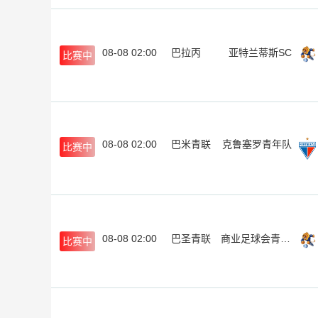
08-08 02:00
巴拉丙
亚特兰蒂斯SC
比赛中
08-08 02:00
巴米青联
克鲁塞罗青年队
比赛中
08-08 02:00
巴圣青联
商业足球会青年队
比赛中