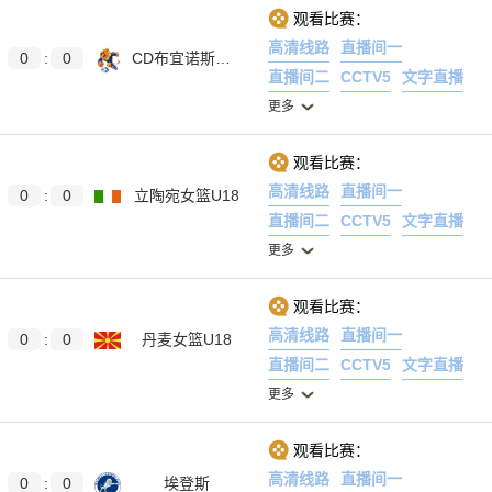
观看比赛：
高清线路
直播间一
0
:
0
CD布宜诺斯艾利斯FC
直播间二
CCTV5
文字直播
更多
观看比赛：
高清线路
直播间一
0
:
0
立陶宛女篮U18
直播间二
CCTV5
文字直播
更多
观看比赛：
高清线路
直播间一
0
:
0
丹麦女篮U18
直播间二
CCTV5
文字直播
更多
观看比赛：
高清线路
直播间一
0
:
0
埃登斯