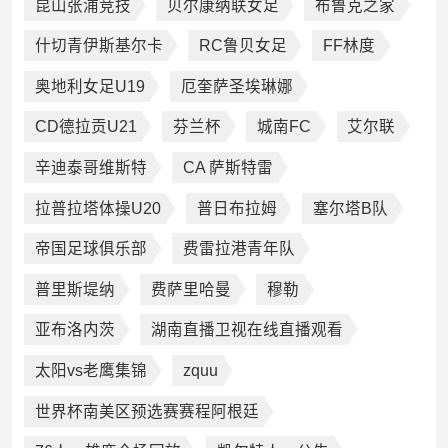
昆山张浦竞技
贝尔康纳联女足
布鲁克之家
什切青伊斯基尔卡
RC鲁贝女足
FF林度
奥地利女足U19
厄奎萨圣埃琳娜
CD德拉贡U21
芬兰杯
城南FC
艾尔联
辛迪泰哥维斯特
CA 萨斯特雷
拉普拉塔体操U20
普日布拉姆
塞尔塔B队
帝国足球俱乐部
费雷拉港青年队
普里斯堤纳
费萨里哈曼
穆勒
亚布洛内茨
湖南直播卫视在线直播观看
太阳vs老鹰集锦
zquu
世界杯南美区预选赛赛程阿根廷