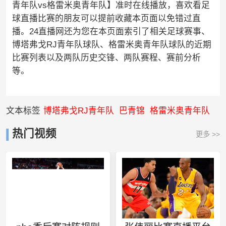
青年队vs格雷米奥青年队】准时在线播放，喜欢看足
球直播比赛的朋友可以提前收藏本页面以免错过直
播。24直播网还为您在本页面索引了相关足球赛事、
博塔弗戈RJ青年队球队、格雷米奥青年队球队的近期
比赛列表以及两队历史交锋、两队赛程、赛前分析
等。
文本标签
博塔弗戈RJ青年队
巴青锦
格雷米奥青年队
热门视频
更多 >>