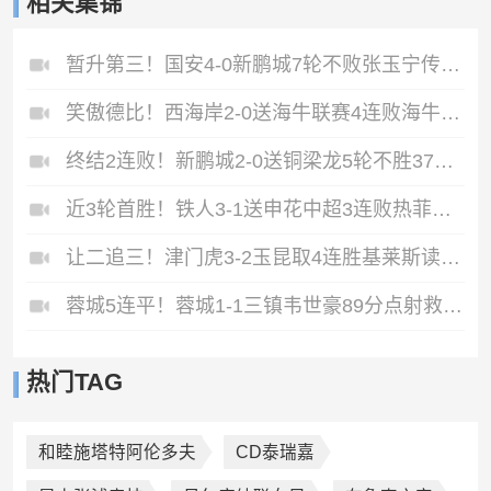
相关集锦
暂升第三！国安4-0新鹏城7轮不败张玉宁传射达万双响法比奥破门
笑傲德比！西海岸2-0送海牛联赛4连败海牛仍垫底西海岸升至第二
终结2连败！新鹏城2-0送铜梁龙5轮不胜37岁姜至鹏破门韦斯利建功
近3轮首胜！铁人3-1送申花中超3连败热菲尼奥双响邦本宜裕传射
让二追三！津门虎3-2玉昆取4连胜基莱斯读秒绝杀萨尔瓦多破门
蓉城5连平！蓉城1-1三镇韦世豪89分点射救主费利佩造点李昂破门
热门TAG
和睦施塔特阿伦多夫
CD泰瑞嘉