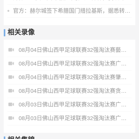
官方：赫尔城签下希腊国门措拉基斯，据悉转会费1700万英镑
相关录像
08月04日佛山西甲足球联赛32强淘汰赛藝品高國際VS湛江狂狼·粵辉能源全场录像
08月04日佛山西甲足球联赛32强淘汰赛广东西南建设VS香港圣徒全场录像
08月04日佛山西甲足球联赛32强淘汰赛肇庆恒骏成VS三七互娱全场录像
08月04日佛山西甲足球联赛32强淘汰赛贪玩游戏VS美的薪火全场录像
08月03日佛山西甲足球联赛32强淘汰赛广东客家青年VS广州英华思力U17全场录像
08月03日佛山西甲足球联赛32强淘汰赛广州蜀地红VS广州戴拿模全场录像