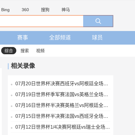
Bing
360
搜狗
神马
赛事
全部频道
球员
综合
搜索
视频
相关录像
07月20日世界杯决赛西班牙vs阿根廷全场录像
07月19日世界杯季军赛法国vs英格兰全场录像
07月16日世界杯半决赛英格兰vs阿根廷全场录像
07月15日世界杯半决赛法国vs西班牙全场录像
07月12日世界杯1/4决赛阿根廷vs瑞士全场录像