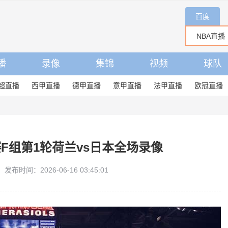
百度
播
录像
集锦
视频
球队
超直播
西甲直播
德甲直播
意甲直播
法甲直播
欧冠直播
赛F组第1轮荷兰vs日本全场录像
发布时间：2026-06-16 03:45:01