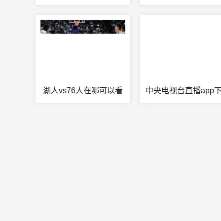
湖人vs76人在哪可以看
中央电视台直播app