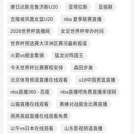
摩日达斯克鲁济斯U20
亚塔拉斯
亚挑联
吉隆坡凤凰女篮U20
nba 夏季联赛直播
2026世界杯直播网
女足世界杯举办时间
世界杯预选赛大洋洲区赛况最新报道
火箭vs掘金集锦
猛龙对阵国王
今天世界杯比赛赛程安排
森田步美
北京体育频道直播在线观看
u18中国男篮直播
nba直播360 - 百度
nba直播吧免费直播来球网
山猫直播在线观看
黄蜂对战掘金比赛直播
雨燕英超直播在线观看免费
公牛vs日本在线观看
山东影视频道直播