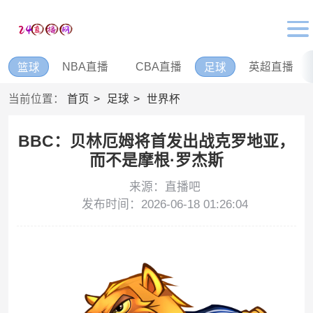
NBA直播
CBA直播
英超直播
篮球
足球
当前位置：
首页
足球
世界杯
BBC：贝林厄姆将首发出战克罗地亚，
而不是摩根·罗杰斯
来源：直播吧
发布时间：2026-06-18 01:26:04